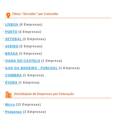
Filtrar "Servidor" por Concelho
LISBOA
(8 Empresas)
PORTO
(4 Empresas)
SETÚBAL
(2 Empresas)
AVEIRO
(2 Empresas)
BRAGA
(2 Empresas)
VIANA DO CASTELO
(1 Empresa)
ILHA DA MADEIRA - FUNCHAL
(1 Empresa)
COIMBRA
(1 Empresa)
ÉVORA
(1 Empresa)
Distribuição de Empresas por Faturação
Micro
(15 Empresas)
Pequenas
(3 Empresas)