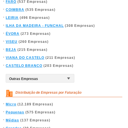
FARO
(537 Empresas)
COIMBRA
(535 Empresas)
LEIRIA
(496 Empresas)
ILHA DA MADEIRA - FUNCHAL
(308 Empresas)
ÉVORA
(273 Empresas)
VISEU
(260 Empresas)
BEJA
(215 Empresas)
VIANA DO CASTELO
(211 Empresas)
CASTELO BRANCO
(203 Empresas)
Distribuição de Empresas por Faturação
Micro
(12.189 Empresas)
Pequenas
(575 Empresas)
Médias
(137 Empresas)