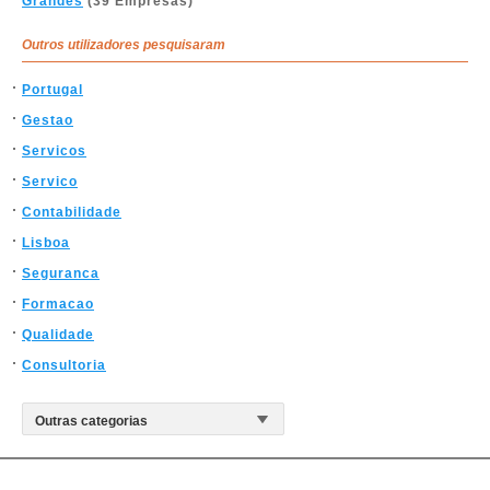
Grandes
(39 Empresas)
Outros utilizadores pesquisaram
Portugal
Gestao
Servicos
Servico
Contabilidade
Lisboa
Seguranca
Formacao
Qualidade
Consultoria