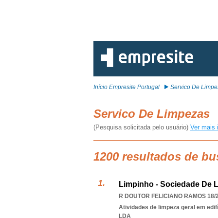
Início Empresite Portugal
Servico De Limpe
Servico De Limpezas
(Pesquisa solicitada pelo usuário)
Ver mais 
1200 resultados de bu
Limpinho - Sociedade De 
R DOUTOR FELICIANO RAMOS 18/20
Atividades de limpeza geral em edif
LDA