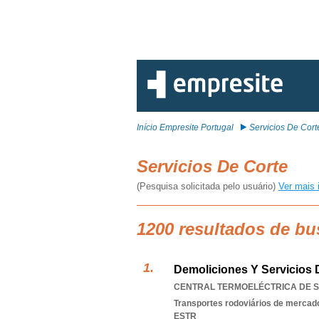
Início Empresite Portugal
Servicios De Cort
Servicios De Corte
(Pesquisa solicitada pelo usuário)
Ver mais 
1200 resultados de bu
Demoliciones Y Servicios D
CENTRAL TERMOELÉCTRICA DE SI
Transportes rodoviários de mercad
ESTR