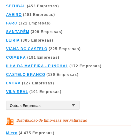
SETÚBAL
(453 Empresas)
AVEIRO
(401 Empresas)
FARO
(321 Empresas)
SANTARÉM
(309 Empresas)
LEIRIA
(305 Empresas)
VIANA DO CASTELO
(225 Empresas)
COIMBRA
(191 Empresas)
ILHA DA MADEIRA - FUNCHAL
(172 Empresas)
CASTELO BRANCO
(130 Empresas)
ÉVORA
(127 Empresas)
VILA REAL
(101 Empresas)
Distribuição de Empresas por Faturação
Micro
(4.475 Empresas)