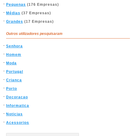
Pequenas
(176 Empresas)
Médias
(37 Empresas)
Grandes
(17 Empresas)
Outros utilizadores pesquisaram
Senhora
Homem
Moda
Portugal
Crianca
Porto
Decoracao
Informatica
Noticias
Acessorios