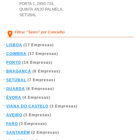
PORTA 1, 2950-734
,
QUINTA ANJO PALMELA
,
SETUBAL
Filtrar "Seixo" por Concelho
LISBOA
(17 Empresas)
COIMBRA
(17 Empresas)
PORTO
(14 Empresas)
BRAGANÇA
(8 Empresas)
SETÚBAL
(7 Empresas)
GUARDA
(6 Empresas)
ÉVORA
(4 Empresas)
VIANA DO CASTELO
(3 Empresas)
AVEIRO
(3 Empresas)
FARO
(3 Empresas)
SANTARÉM
(2 Empresas)