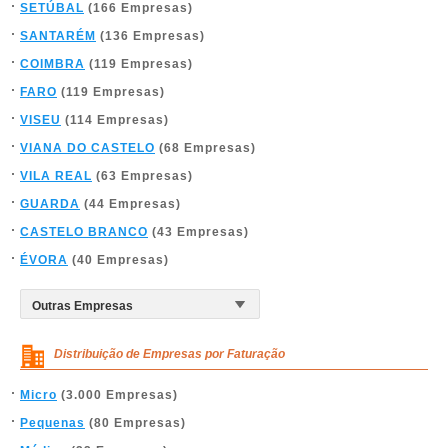
SETÚBAL
(166 Empresas)
SANTARÉM
(136 Empresas)
COIMBRA
(119 Empresas)
FARO
(119 Empresas)
VISEU
(114 Empresas)
VIANA DO CASTELO
(68 Empresas)
VILA REAL
(63 Empresas)
GUARDA
(44 Empresas)
CASTELO BRANCO
(43 Empresas)
ÉVORA
(40 Empresas)
Distribuição de Empresas por Faturação
Micro
(3.000 Empresas)
Pequenas
(80 Empresas)