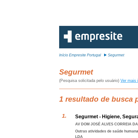
Início Empresite Portugal
Segurmet
Segurmet
(Pesquisa solicitada pelo usuário)
Ver mais 
1 resultado de busca 
Segurmet - Higiene, Segur
AV DOM JOSÉ ALVES CORREIA DA S
Outras atividades de saúde humana,
LDA