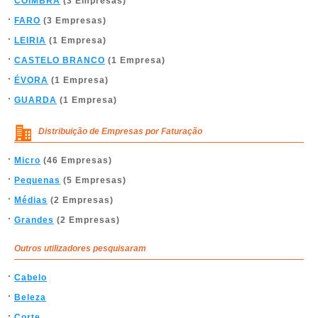
COIMBRA
(3 Empresas)
FARO
(3 Empresas)
LEIRIA
(1 Empresa)
CASTELO BRANCO
(1 Empresa)
ÉVORA
(1 Empresa)
GUARDA
(1 Empresa)
Distribuição de Empresas por Faturação
Micro
(46 Empresas)
Pequenas
(5 Empresas)
Médias
(2 Empresas)
Grandes
(2 Empresas)
Outros utilizadores pesquisaram
Cabelo
Beleza
Corte