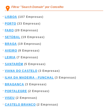
Filtrar "Search Domain" por Concelho
LISBOA
(107 Empresas)
PORTO
(33 Empresas)
FARO
(20 Empresas)
SETÚBAL
(19 Empresas)
BRAGA
(19 Empresas)
AVEIRO
(9 Empresas)
LEIRIA
(7 Empresas)
SANTARÉM
(5 Empresas)
VIANA DO CASTELO
(3 Empresas)
ILHA DA MADEIRA - FUNCHAL
(3 Empresas)
BRAGANÇA
(3 Empresas)
PORTALEGRE
(2 Empresas)
VISEU
(2 Empresas)
CASTELO BRANCO
(2 Empresas)