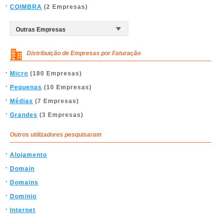
COIMBRA
(2 Empresas)
Distribuição de Empresas por Faturação
Micro
(180 Empresas)
Pequenas
(10 Empresas)
Médias
(7 Empresas)
Grandes
(3 Empresas)
Outros utilizadores pesquisaram
Alojamento
Domain
Domains
Dominio
Internet