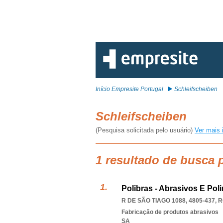
Início Empresite Portugal
Schleifscheiben
Schleifscheiben
(Pesquisa solicitada pelo usuário)
Ver mais 
1 resultado de busca 
Polibras - Abrasivos E Poli
R DE SÃO TIAGO 1088, 4805-437
,
R
Fabricação de produtos abrasivos
SA