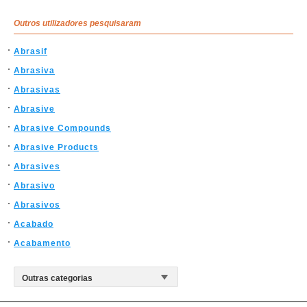
Outros utilizadores pesquisaram
Abrasif
Abrasiva
Abrasivas
Abrasive
Abrasive Compounds
Abrasive Products
Abrasives
Abrasivo
Abrasivos
Acabado
Acabamento