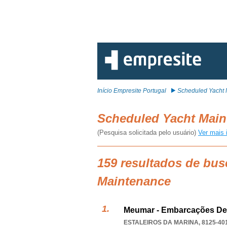
Início Empresite Portugal
Scheduled Yacht
Scheduled Yacht Mai
(Pesquisa solicitada pelo usuário)
Ver mais 
159 resultados de bus
Maintenance
Meumar - Embarcações De 
ESTALEIROS DA MARINA, 8125-40