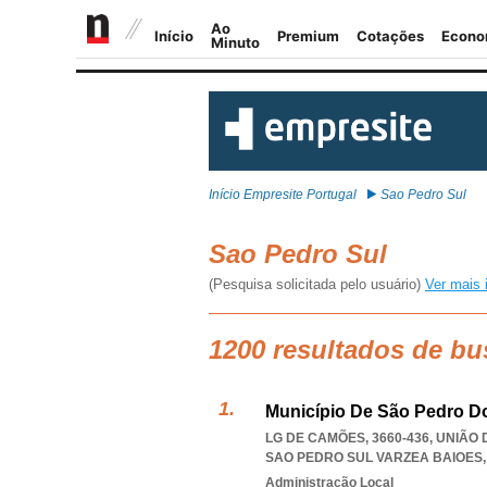
Início Empresite Portugal
Sao Pedro Sul
Sao Pedro Sul
(Pesquisa solicitada pelo usuário)
Ver mais 
1200 resultados de bu
Município De São Pedro D
LG DE CAMÕES, 3660-436, UNIÃO
SAO PEDRO SUL VARZEA BAIOES
Administração Local