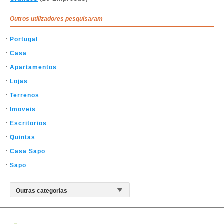
Outros utilizadores pesquisaram
Portugal
Casa
Apartamentos
Lojas
Terrenos
Imoveis
Escritorios
Quintas
Casa Sapo
Sapo