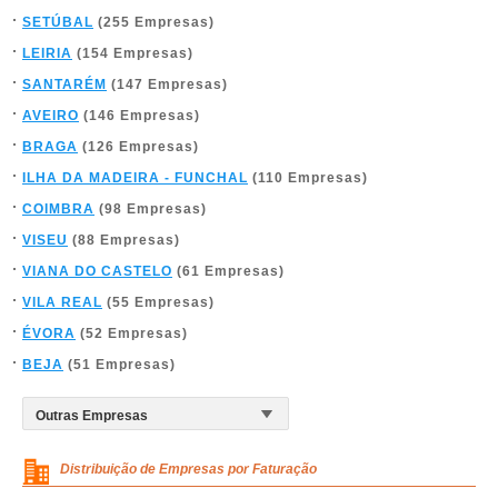
SETÚBAL
(255 Empresas)
LEIRIA
(154 Empresas)
SANTARÉM
(147 Empresas)
AVEIRO
(146 Empresas)
BRAGA
(126 Empresas)
ILHA DA MADEIRA - FUNCHAL
(110 Empresas)
COIMBRA
(98 Empresas)
VISEU
(88 Empresas)
VIANA DO CASTELO
(61 Empresas)
VILA REAL
(55 Empresas)
ÉVORA
(52 Empresas)
BEJA
(51 Empresas)
Distribuição de Empresas por Faturação