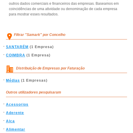
outros dados comerciais e financeiros das empresas. Baseamos em
coincidências de uma atividade ou denominação de cada empresa
para mostrar esses resultados.
Filtrar "Samark" por Concelho
SANTARÉM
(1 Empresa)
COIMBRA
(1 Empresa)
Distribuição de Empresas por Faturação
Médias
(1 Empresas)
Outros utilizadores pesquisaram
Acessorios
Aderente
Alca
Alimentar