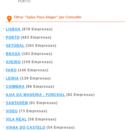
PORTO
Filtrar "Salas Para Alugar" por Concelho
LISBOA
(878 Empresas)
PORTO
(483 Empresas)
SETÚBAL
(183 Empresas)
BRAGA
(183 Empresas)
AVEIRO
(159 Empresas)
FARO
(140 Empresas)
LEIRIA
(139 Empresas)
COIMBRA
(86 Empresas)
ILHA DA MADEIRA - FUNCHAL
(82 Empresas)
SANTARÉM
(81 Empresas)
VISEU
(73 Empresas)
VILA REAL
(58 Empresas)
VIANA DO CASTELO
(54 Empresas)