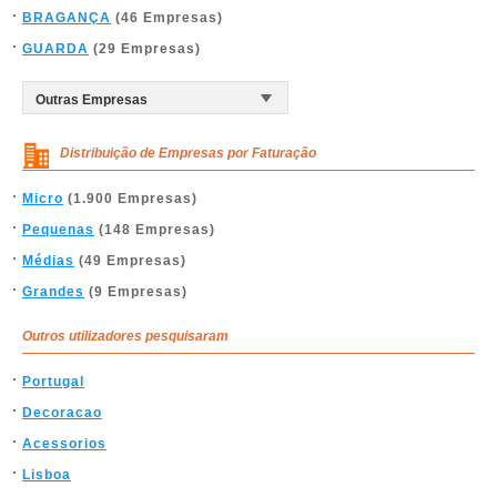
BRAGANÇA
(46 Empresas)
GUARDA
(29 Empresas)
Distribuição de Empresas por Faturação
Micro
(1.900 Empresas)
Pequenas
(148 Empresas)
Médias
(49 Empresas)
Grandes
(9 Empresas)
Outros utilizadores pesquisaram
Portugal
Decoracao
Acessorios
Lisboa