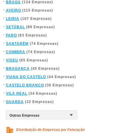
BRAGA
(134 Empresas)
AVEIRO
(115 Empresas)
LEIRIA
(107 Empresas)
SETÚBAL
(89 Empresas)
FARO
(83 Empresas)
SANTARÉM
(74 Empresas)
COIMBRA
(74 Empresas)
VISEU
(65 Empresas)
BRAGANÇA
(45 Empresas)
VIANA DO CASTELO
(44 Empresas)
CASTELO BRANCO
(36 Empresas)
VILA REAL
(34 Empresas)
GUARDA
(32 Empresas)
Distribuição de Empresas por Faturação