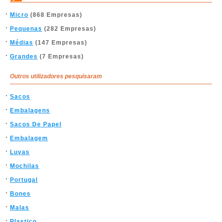
Micro
(868 Empresas)
Pequenas
(282 Empresas)
Médias
(147 Empresas)
Grandes
(7 Empresas)
Outros utilizadores pesquisaram
Sacos
Embalagens
Sacos De Papel
Embalagem
Luvas
Mochilas
Portugal
Bones
Malas
Plastico