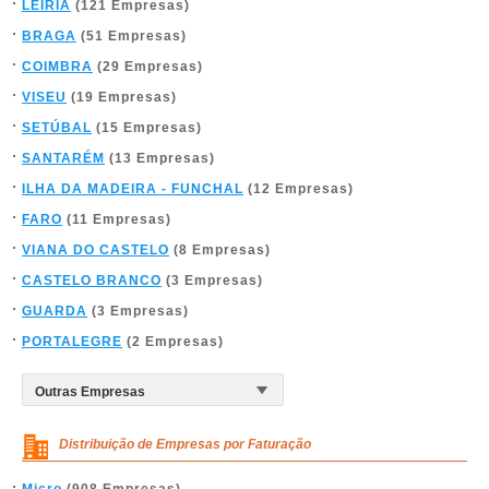
LEIRIA
(121 Empresas)
BRAGA
(51 Empresas)
COIMBRA
(29 Empresas)
VISEU
(19 Empresas)
SETÚBAL
(15 Empresas)
SANTARÉM
(13 Empresas)
ILHA DA MADEIRA - FUNCHAL
(12 Empresas)
FARO
(11 Empresas)
VIANA DO CASTELO
(8 Empresas)
CASTELO BRANCO
(3 Empresas)
GUARDA
(3 Empresas)
PORTALEGRE
(2 Empresas)
Distribuição de Empresas por Faturação