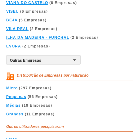
VIANA DO CASTELO
(6 Empresas)
VISEU
(6 Empresas)
BEJA
(5 Empresas)
VILA REAL
(2 Empresas)
ILHA DA MADEIRA - FUNCHAL
(2 Empresas)
ÉVORA
(2 Empresas)
Distribuição de Empresas por Faturação
Micro
(297 Empresas)
Pequenas
(56 Empresas)
Médias
(19 Empresas)
Grandes
(11 Empresas)
Outros utilizadores pesquisaram