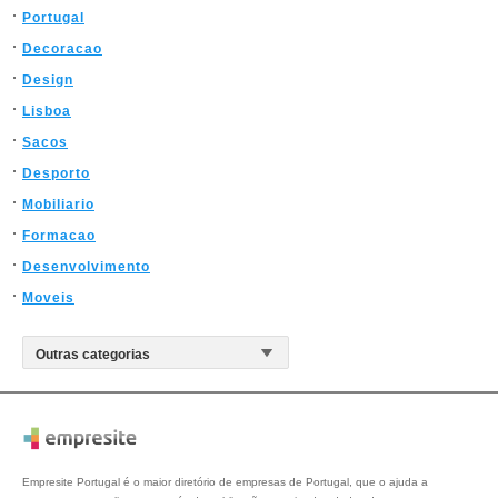
Portugal
Decoracao
Design
Lisboa
Sacos
Desporto
Mobiliario
Formacao
Desenvolvimento
Moveis
Empresite Portugal é o maior diretório de empresas de Portugal, que o ajuda a