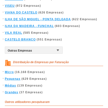
VISEU
(972 Empresas)
VIANA DO CASTELO
(626 Empresas)
ILHA DE SÃO MIGUEL - PONTA DELGADA
(622 Empresas)
ILHA DA MADEIRA - FUNCHAL
(603 Empresas)
VILA REAL
(585 Empresas)
CASTELO BRANCO
(551 Empresas)
Distribuição de Empresas por Faturação
Micro
(16.168 Empresas)
Pequenas
(629 Empresas)
Médias
(139 Empresas)
Grandes
(37 Empresas)
Outros utilizadores pesquisaram