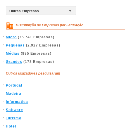
Distribuição de Empresas por Faturação
Micro
(35.741 Empresas)
Pequenas
(2.927 Empresas)
Médias
(885 Empresas)
Grandes
(173 Empresas)
Outros utilizadores pesquisaram
Portugal
Madeira
Informatica
Software
Turismo
Hotel