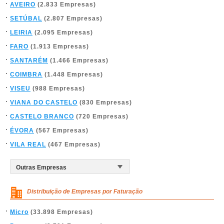
AVEIRO
(2.833 Empresas)
SETÚBAL
(2.807 Empresas)
LEIRIA
(2.095 Empresas)
FARO
(1.913 Empresas)
SANTARÉM
(1.466 Empresas)
COIMBRA
(1.448 Empresas)
VISEU
(988 Empresas)
VIANA DO CASTELO
(830 Empresas)
CASTELO BRANCO
(720 Empresas)
ÉVORA
(567 Empresas)
VILA REAL
(467 Empresas)
Distribuição de Empresas por Faturação
Micro
(33.898 Empresas)