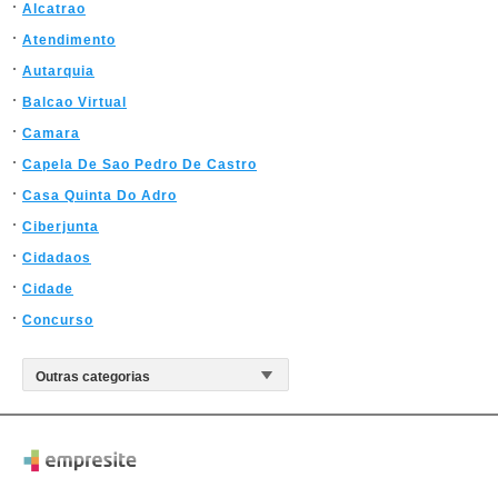
Alcatrao
Atendimento
Autarquia
Balcao Virtual
Camara
Capela De Sao Pedro De Castro
Casa Quinta Do Adro
Ciberjunta
Cidadaos
Cidade
Concurso