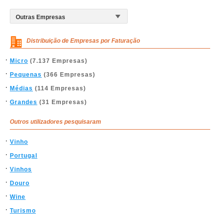
Distribuição de Empresas por Faturação
Micro
(7.137 Empresas)
Pequenas
(366 Empresas)
Médias
(114 Empresas)
Grandes
(31 Empresas)
Outros utilizadores pesquisaram
Vinho
Portugal
Vinhos
Douro
Wine
Turismo