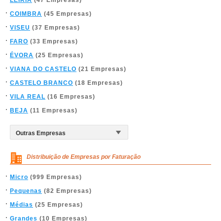
LEIRIA
(47 Empresas)
COIMBRA
(45 Empresas)
VISEU
(37 Empresas)
FARO
(33 Empresas)
ÉVORA
(25 Empresas)
VIANA DO CASTELO
(21 Empresas)
CASTELO BRANCO
(18 Empresas)
VILA REAL
(16 Empresas)
BEJA
(11 Empresas)
Distribuição de Empresas por Faturação
Micro
(999 Empresas)
Pequenas
(82 Empresas)
Médias
(25 Empresas)
Grandes
(10 Empresas)