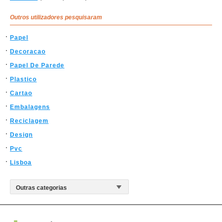
Outros utilizadores pesquisaram
Papel
Decoracao
Papel De Parede
Plastico
Cartao
Embalagens
Reciclagem
Design
Pvc
Lisboa