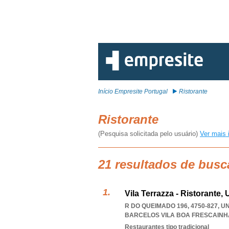
Início Empresite Portugal
Ristorante
Ristorante
(Pesquisa solicitada pelo usuário)
Ver mais 
21 resultados de busc
Vila Terrazza - Ristorante,
R DO QUEIMADO 196, 4750-827, 
BARCELOS VILA BOA FRESCAINH
Restaurantes tipo tradicional