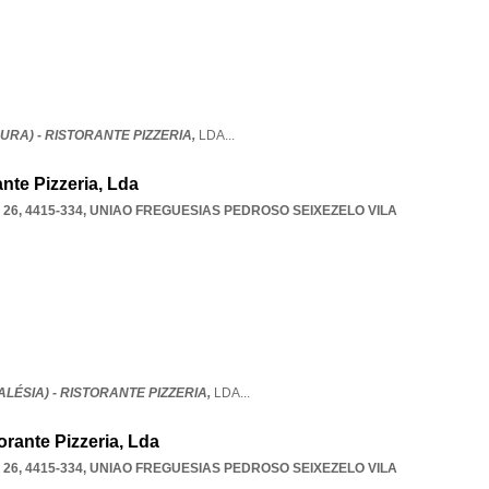
OURA) - RISTORANTE PIZZERIA,
LDA
...
rante Pizzeria, Lda
26, 4415-334
,
UNIAO FREGUESIAS PEDROSO SEIXEZELO VILA
ALÉSIA) - RISTORANTE PIZZERIA,
LDA
...
torante Pizzeria, Lda
26, 4415-334
,
UNIAO FREGUESIAS PEDROSO SEIXEZELO VILA