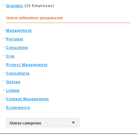
Grandes
(14 Empresas)
Outros utilizadores pesquisaram
Management
Portugal
Consulting
Crm
Project Management
Consultoria
Gestao
Lisboa
Content Management
Ecommerce