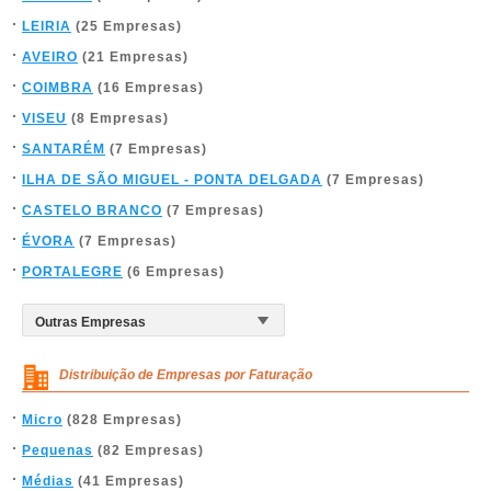
LEIRIA
(25 Empresas)
AVEIRO
(21 Empresas)
COIMBRA
(16 Empresas)
VISEU
(8 Empresas)
SANTARÉM
(7 Empresas)
ILHA DE SÃO MIGUEL - PONTA DELGADA
(7 Empresas)
CASTELO BRANCO
(7 Empresas)
ÉVORA
(7 Empresas)
PORTALEGRE
(6 Empresas)
Distribuição de Empresas por Faturação
Micro
(828 Empresas)
Pequenas
(82 Empresas)
Médias
(41 Empresas)