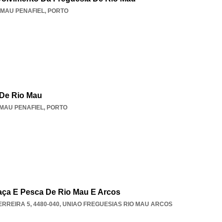
 MAU PENAFIEL
,
PORTO
 De Rio Mau
 MAU PENAFIEL
,
PORTO
Caça E Pesca De Rio Mau E Arcos
RREIRA 5, 4480-040
,
UNIAO FREGUESIAS RIO MAU ARCOS