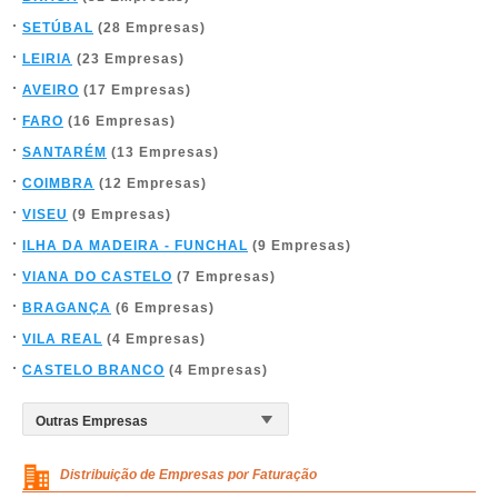
SETÚBAL
(28 Empresas)
LEIRIA
(23 Empresas)
AVEIRO
(17 Empresas)
FARO
(16 Empresas)
SANTARÉM
(13 Empresas)
COIMBRA
(12 Empresas)
VISEU
(9 Empresas)
ILHA DA MADEIRA - FUNCHAL
(9 Empresas)
VIANA DO CASTELO
(7 Empresas)
BRAGANÇA
(6 Empresas)
VILA REAL
(4 Empresas)
CASTELO BRANCO
(4 Empresas)
Distribuição de Empresas por Faturação