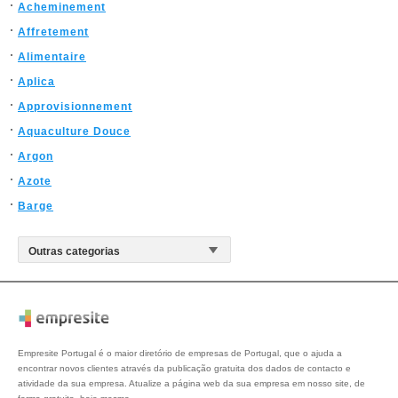
Acheminement
Affretement
Alimentaire
Aplica
Approvisionnement
Aquaculture Douce
Argon
Azote
Barge
Empresite Portugal é o maior diretório de empresas de Portugal, que o ajuda a
encontrar novos clientes através da publicação gratuita dos dados de contacto e
atividade da sua empresa. Atualize a página web da sua empresa em nosso site, de