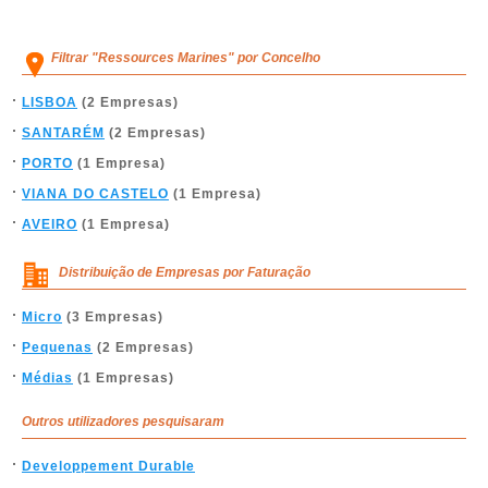
Filtrar "Ressources Marines" por Concelho
LISBOA
(2 Empresas)
SANTARÉM
(2 Empresas)
PORTO
(1 Empresa)
VIANA DO CASTELO
(1 Empresa)
AVEIRO
(1 Empresa)
Distribuição de Empresas por Faturação
Micro
(3 Empresas)
Pequenas
(2 Empresas)
Médias
(1 Empresas)
Outros utilizadores pesquisaram
Developpement Durable