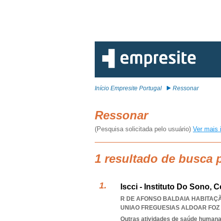
Início Empresite Portugal
Ressonar
Ressonar
(Pesquisa solicitada pelo usuário)
Ver mais 
1 resultado de busca 
Iscci - Instituto Do Sono, 
R DE AFONSO BALDAIA HABITAÇÃO
UNIAO FREGUESIAS ALDOAR FOZ
Outras atividades de saúde humana,