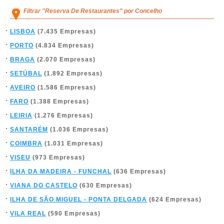
Filtrar "Reserva De Restaurantes" por Concelho
LISBOA
(7.435 Empresas)
PORTO
(4.834 Empresas)
BRAGA
(2.070 Empresas)
SETÚBAL
(1.892 Empresas)
AVEIRO
(1.586 Empresas)
FARO
(1.388 Empresas)
LEIRIA
(1.276 Empresas)
SANTARÉM
(1.036 Empresas)
COIMBRA
(1.031 Empresas)
VISEU
(973 Empresas)
ILHA DA MADEIRA - FUNCHAL
(636 Empresas)
VIANA DO CASTELO
(630 Empresas)
ILHA DE SÃO MIGUEL - PONTA DELGADA
(624 Empresas)
VILA REAL
(590 Empresas)