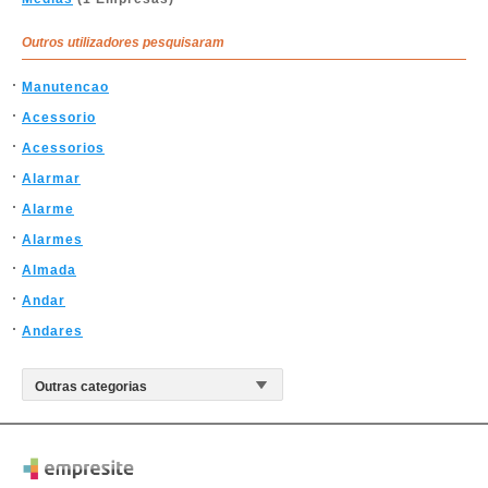
Outros utilizadores pesquisaram
Manutencao
Acessorio
Acessorios
Alarmar
Alarme
Alarmes
Almada
Andar
Andares