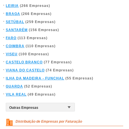
LEIRIA
(266 Empresas)
BRAGA
(266 Empresas)
SETÚBAL
(259 Empresas)
SANTARÉM
(156 Empresas)
FARO
(113 Empresas)
COIMBRA
(110 Empresas)
VISEU
(100 Empresas)
CASTELO BRANCO
(77 Empresas)
VIANA DO CASTELO
(74 Empresas)
ILHA DA MADEIRA - FUNCHAL
(55 Empresas)
GUARDA
(52 Empresas)
VILA REAL
(49 Empresas)
Distribuição de Empresas por Faturação