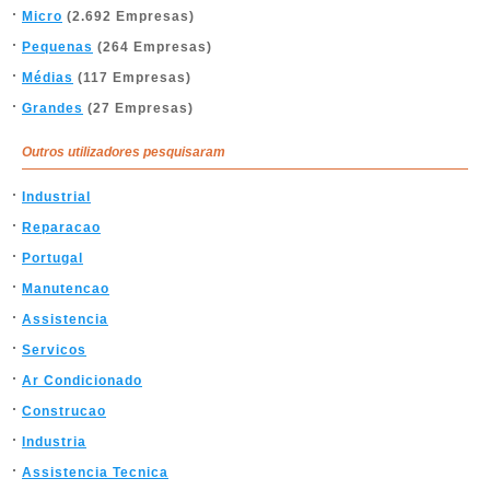
Micro
(2.692 Empresas)
Pequenas
(264 Empresas)
Médias
(117 Empresas)
Grandes
(27 Empresas)
Outros utilizadores pesquisaram
Industrial
Reparacao
Portugal
Manutencao
Assistencia
Servicos
Ar Condicionado
Construcao
Industria
Assistencia Tecnica