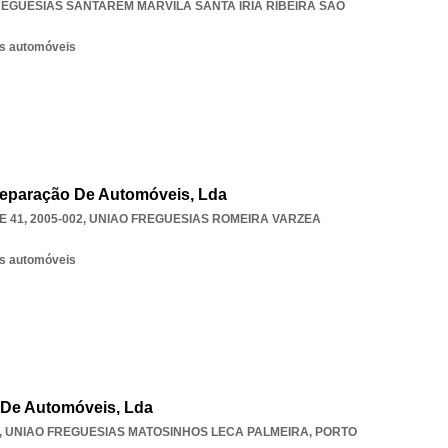
REGUESIAS SANTAREM MARVILA SANTA IRIA RIBEIRA SAO
os automóveis
eparação De Automóveis, Lda
41, 2005-002
,
UNIAO FREGUESIAS ROMEIRA VARZEA
os automóveis
 De Automóveis, Lda
,
UNIAO FREGUESIAS MATOSINHOS LECA PALMEIRA
,
PORTO