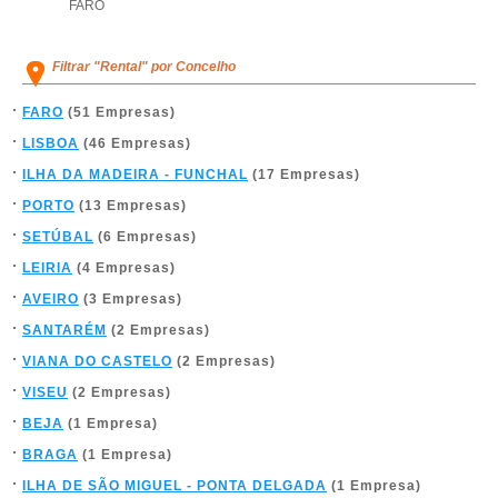
FARO
Filtrar "Rental" por Concelho
FARO
(51 Empresas)
LISBOA
(46 Empresas)
ILHA DA MADEIRA - FUNCHAL
(17 Empresas)
PORTO
(13 Empresas)
SETÚBAL
(6 Empresas)
LEIRIA
(4 Empresas)
AVEIRO
(3 Empresas)
SANTARÉM
(2 Empresas)
VIANA DO CASTELO
(2 Empresas)
VISEU
(2 Empresas)
BEJA
(1 Empresa)
BRAGA
(1 Empresa)
ILHA DE SÃO MIGUEL - PONTA DELGADA
(1 Empresa)