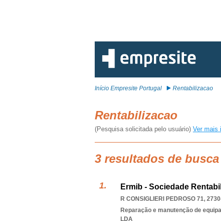
Início Empresite Portugal
Rentabilizacao
Rentabilizacao
(Pesquisa solicitada pelo usuário)
Ver mais 
3 resultados de busca
Ermib - Sociedade Rentab
R CONSIGLIERI PEDROSO 71, 2730
Reparação e manutenção de equipa
LDA