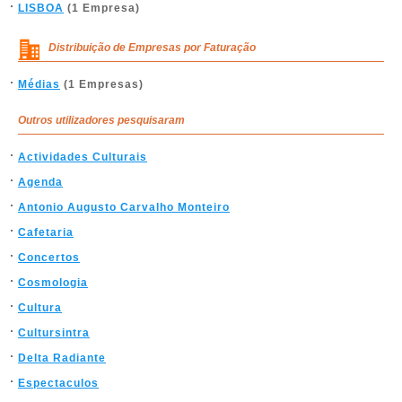
LISBOA
(1 Empresa)
Distribuição de Empresas por Faturação
Médias
(1 Empresas)
Outros utilizadores pesquisaram
Actividades Culturais
Agenda
Antonio Augusto Carvalho Monteiro
Cafetaria
Concertos
Cosmologia
Cultura
Cultursintra
Delta Radiante
Espectaculos