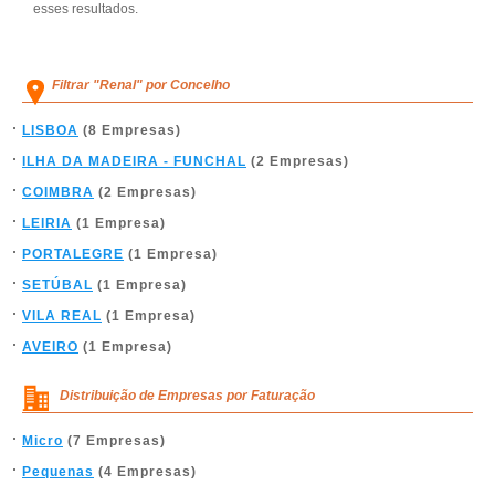
esses resultados.
Filtrar "Renal" por Concelho
LISBOA
(8 Empresas)
ILHA DA MADEIRA - FUNCHAL
(2 Empresas)
COIMBRA
(2 Empresas)
LEIRIA
(1 Empresa)
PORTALEGRE
(1 Empresa)
SETÚBAL
(1 Empresa)
VILA REAL
(1 Empresa)
AVEIRO
(1 Empresa)
Distribuição de Empresas por Faturação
Micro
(7 Empresas)
Pequenas
(4 Empresas)