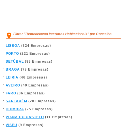
Filtrar "Remodelacao Interiores Habitacionais" por Concelho
LISBOA
(324 Empresas)
PORTO
(221 Empresas)
SETÚBAL
(83 Empresas)
BRAGA
(78 Empresas)
LEIRIA
(46 Empresas)
AVEIRO
(40 Empresas)
FARO
(36 Empresas)
SANTARÉM
(28 Empresas)
COIMBRA
(25 Empresas)
VIANA DO CASTELO
(11 Empresas)
VISEU
(9 Empresas)