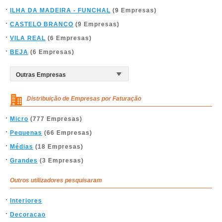
ILHA DA MADEIRA - FUNCHAL
(9 Empresas)
CASTELO BRANCO
(9 Empresas)
VILA REAL
(6 Empresas)
BEJA
(6 Empresas)
Distribuição de Empresas por Faturação
Micro
(777 Empresas)
Pequenas
(66 Empresas)
Médias
(18 Empresas)
Grandes
(3 Empresas)
Outros utilizadores pesquisaram
Interiores
Decoracao