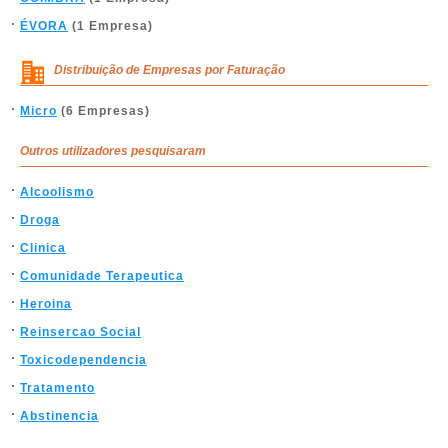
ÉVORA
(1 Empresa)
Distribuição de Empresas por Faturação
Micro
(6 Empresas)
Outros utilizadores pesquisaram
Alcoolismo
Droga
Clinica
Comunidade Terapeutica
Heroina
Reinsercao Social
Toxicodependencia
Tratamento
Abstinencia