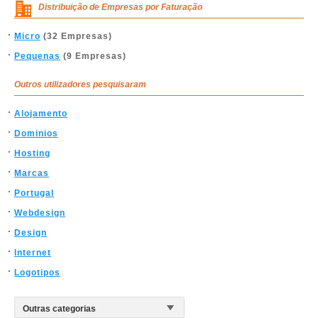
Distribuição de Empresas por Faturação
Micro
(32 Empresas)
Pequenas
(9 Empresas)
Outros utilizadores pesquisaram
Alojamento
Dominios
Hosting
Marcas
Portugal
Webdesign
Design
Internet
Logotipos