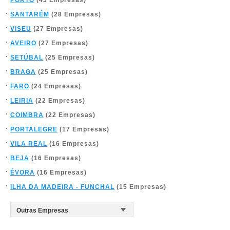
PORTO
(43 Empresas)
SANTARÉM
(28 Empresas)
VISEU
(27 Empresas)
AVEIRO
(27 Empresas)
SETÚBAL
(25 Empresas)
BRAGA
(25 Empresas)
FARO
(24 Empresas)
LEIRIA
(22 Empresas)
COIMBRA
(22 Empresas)
PORTALEGRE
(17 Empresas)
VILA REAL
(16 Empresas)
BEJA
(16 Empresas)
ÉVORA
(16 Empresas)
ILHA DA MADEIRA - FUNCHAL
(15 Empresas)