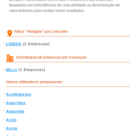
Baseamos em coincidências de uma atividade ou denominação de
cada empresa para mostrar esses resultados.
Filtrar "Refugee" por Concelho
LISBOA
(2 Empresas)
Distribuição de Empresas por Faturação
Micro
(1 Empresas)
Outros utilizadores pesquisaram
Acolhimento
Apatridas
Apatridia
Asilo
Asyle