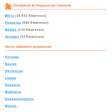
Distribuição de Empresas por Faturação
Micro
(16.032 Empresas)
Pequenas
(589 Empresas)
Médias
(134 Empresas)
Grandes
(34 Empresas)
Outros utilizadores pesquisaram
Portugal
Design
Decoracao
Lisboa
Desporto
Mobiliario
Desenvolvimento
Moveis