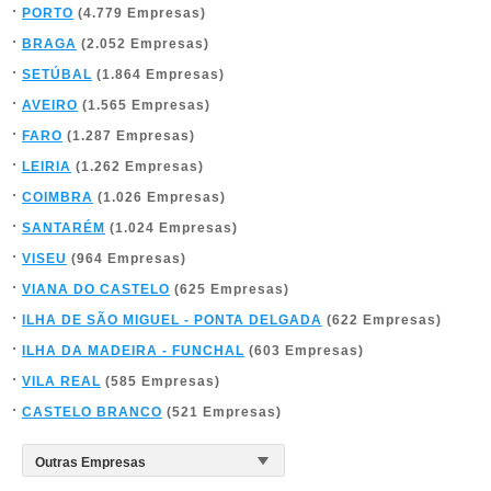
PORTO
(4.779 Empresas)
BRAGA
(2.052 Empresas)
SETÚBAL
(1.864 Empresas)
AVEIRO
(1.565 Empresas)
FARO
(1.287 Empresas)
LEIRIA
(1.262 Empresas)
COIMBRA
(1.026 Empresas)
SANTARÉM
(1.024 Empresas)
VISEU
(964 Empresas)
VIANA DO CASTELO
(625 Empresas)
ILHA DE SÃO MIGUEL - PONTA DELGADA
(622 Empresas)
ILHA DA MADEIRA - FUNCHAL
(603 Empresas)
VILA REAL
(585 Empresas)
CASTELO BRANCO
(521 Empresas)