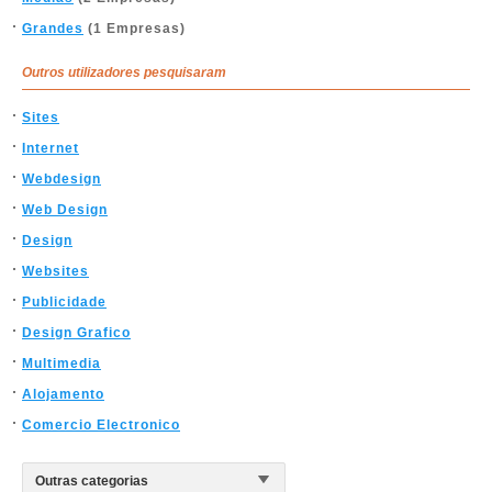
Grandes
(1 Empresas)
Outros utilizadores pesquisaram
Sites
Internet
Webdesign
Web Design
Design
Websites
Publicidade
Design Grafico
Multimedia
Alojamento
Comercio Electronico