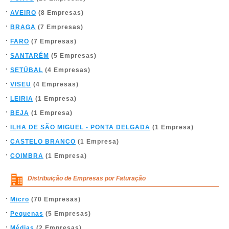
AVEIRO
(8 Empresas)
BRAGA
(7 Empresas)
FARO
(7 Empresas)
SANTARÉM
(5 Empresas)
SETÚBAL
(4 Empresas)
VISEU
(4 Empresas)
LEIRIA
(1 Empresa)
BEJA
(1 Empresa)
ILHA DE SÃO MIGUEL - PONTA DELGADA
(1 Empresa)
CASTELO BRANCO
(1 Empresa)
COIMBRA
(1 Empresa)
Distribuição de Empresas por Faturação
Micro
(70 Empresas)
Pequenas
(5 Empresas)
Médias
(2 Empresas)