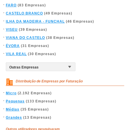
FARO
(83 Empresas)
CASTELO BRANCO
(49 Empresas)
ILHA DA MADEIRA - FUNCHAL
(46 Empresas)
VISEU
(39 Empresas)
VIANA DO CASTELO
(38 Empresas)
ÉVORA
(31 Empresas)
VILA REAL
(30 Empresas)
Distribuição de Empresas por Faturação
Micro
(2.192 Empresas)
Pequenas
(133 Empresas)
Médias
(35 Empresas)
Grandes
(13 Empresas)
Outros utilizadores pesquisaram