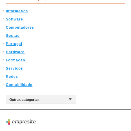
Informatica
Software
Computadores
Gestao
Portugal
Hardware
Formacao
Servicos
Redes
Contabilidade