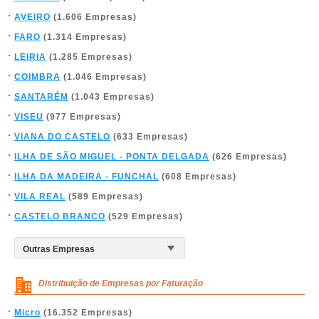
AVEIRO
(1.606 Empresas)
FARO
(1.314 Empresas)
LEIRIA
(1.285 Empresas)
COIMBRA
(1.046 Empresas)
SANTARÉM
(1.043 Empresas)
VISEU
(977 Empresas)
VIANA DO CASTELO
(633 Empresas)
ILHA DE SÃO MIGUEL - PONTA DELGADA
(626 Empresas)
ILHA DA MADEIRA - FUNCHAL
(608 Empresas)
VILA REAL
(589 Empresas)
CASTELO BRANCO
(529 Empresas)
Distribuição de Empresas por Faturação
Micro
(16.352 Empresas)