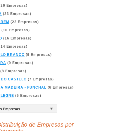
(26 Empresas)
A
(23 Empresas)
ARÉM
(22 Empresas)
A
(16 Empresas)
O
(16 Empresas)
(14 Empresas)
ELO BRANCO
(9 Empresas)
BRA
(9 Empresas)
(8 Empresas)
 DO CASTELO
(7 Empresas)
DA MADEIRA - FUNCHAL
(6 Empresas)
ALEGRE
(5 Empresas)
istribuição de Empresas por