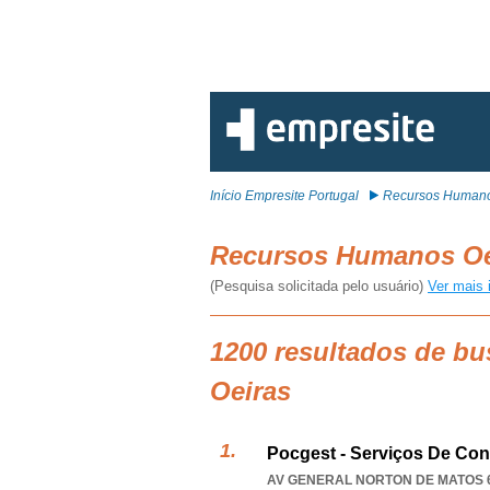
Início Empresite Portugal
Recursos Humano
Recursos Humanos O
(Pesquisa solicitada pelo usuário)
Ver mais 
1200 resultados de b
Oeiras
Pocgest - Serviços De Con
AV GENERAL NORTON DE MATOS 6